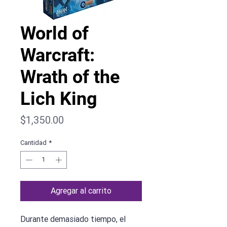
World of
Warcraft:
Wrath of the
Lich King
Precio
$1,350.00
Cantidad
*
Agregar al carrito
Durante demasiado tiempo, el