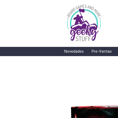
Novedades
Pre-Ventas