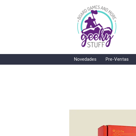
Novedades
Pre-Ventas