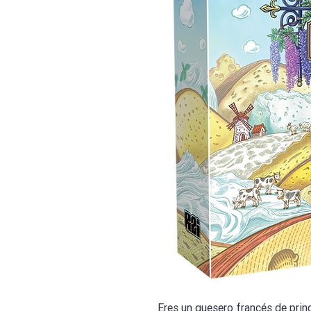
Eres un quesero francés de prin