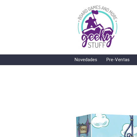
Novedades
Pre-Ventas