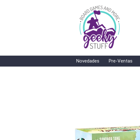
Novedades
Pre-Ventas