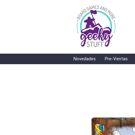
Novedades
Pre-Ventas